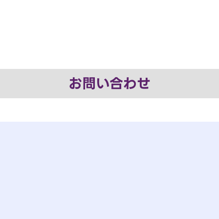
お問い合わせ