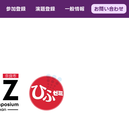
参加登録
演題登録
一般情報
お問い合わせ