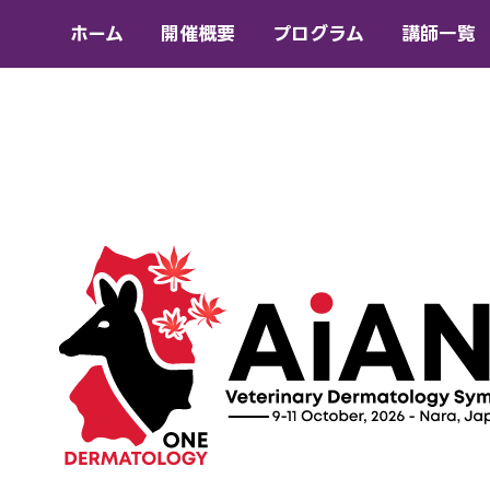
ホーム
開催概要
プログラム
講師一覧