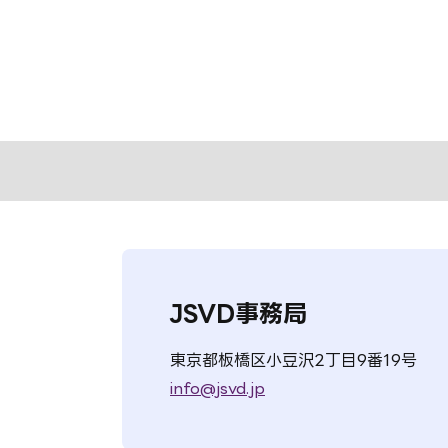
JSVD事務局
東京都板橋区小豆沢2丁目9番19号
info@jsvd.jp